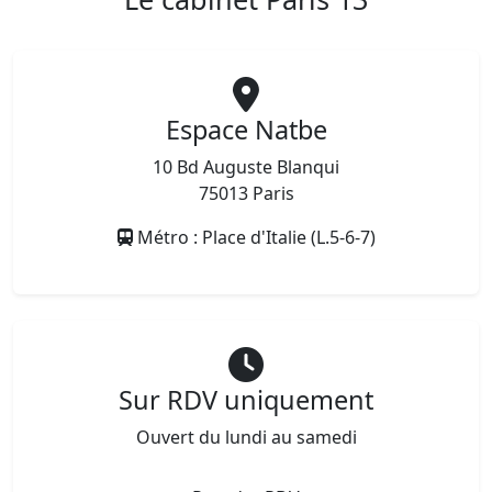
Espace Natbe
10 Bd Auguste Blanqui
75013 Paris
Métro : Place d'Italie (L.5-6-7)
Sur RDV uniquement
Ouvert du lundi au samedi