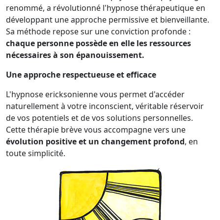
renommé, a révolutionné l'hypnose thérapeutique en
développant une approche permissive et bienveillante.
Sa méthode repose sur une conviction profonde :
chaque personne possède en elle les ressources
nécessaires à son épanouissement.
Une approche respectueuse et efficace
L'hypnose ericksonienne vous permet d'accéder
naturellement à votre inconscient, véritable réservoir
de vos potentiels et de vos solutions personnelles.
Cette thérapie brève vous accompagne vers une
évolution positive et un changement profond
, en
toute simplicité.