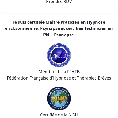
Prendre RDV
Je suis certifiée Maître Praticien en Hypnose
ericksonnienne, Psynapse et certifiée Technicien en
PNL, Psynapse.
Membre de la FFHTB
Fédération Française d'Hypnose et Thérapies Brèves
Certifiée de la NGH