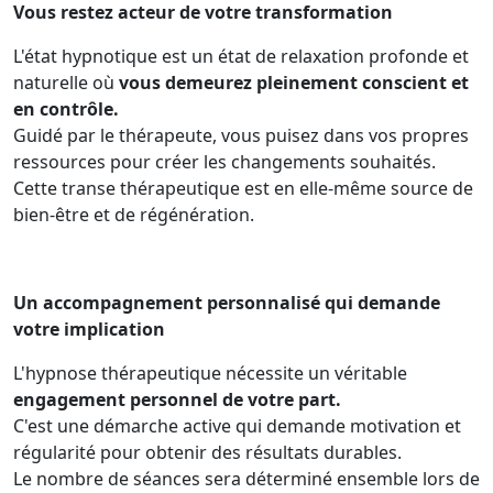
Vous restez acteur de votre transformation
L'état hypnotique est un état de relaxation profonde et
naturelle où
vous demeurez pleinement conscient et
en contrôle.
Guidé par le thérapeute, vous puisez dans vos propres
ressources pour créer les changements souhaités.
Cette transe thérapeutique est en elle-même source de
bien-être et de régénération.
Un accompagnement personnalisé qui demande
votre implication
L'hypnose thérapeutique nécessite un véritable
engagement personnel de votre part.
C'est une démarche active qui demande motivation et
régularité pour obtenir des résultats durables.
Le nombre de séances sera déterminé ensemble lors de