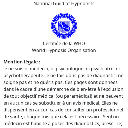
National Guild of Hypnotists
Certifiée de la WHO
World Hypnosis Organisation
Mention légale :
Je ne suis ni médecin, ni psychologue, ni psychiatre, ni
psychothérapeute. Je ne fais donc pas de diagnostic, ne
soigne pas et ne guéris pas. Ces pages sont données
dans le cadre d'une démarche de bien-être à l'exclusion
de tout objectif médical (ou paramédical) et ne peuvent
en aucun cas se substituer à un avis médical. Elles ne
dispensent en aucun cas de consulter un professionnel
de santé, chaque fois que cela est nécessaire. Seul un
médecin est habilité à poser des diagnostics, prescrire,