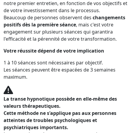
notre premier entretien, en fonction de vos objectifs et
de votre investissement dans le processus.
Beaucoup de personnes observent des
changements
positifs dès la première séance
, mais c'est votre
engagement sur plusieurs séances qui garantira
l'efficacité et la pérennité de votre transformation.
Votre réussite dépend de votre implication
1 à 10 séances sont nécessaires par objectif.
Les séances peuvent être espacées de 3 semaines
maximum.
La transe hypnotique possède en elle-même des
valeurs thérapeutiques.
Cette méthode ne s'applique pas aux personnes
atteintes de troubles psychologiques et
psychiatriques importants.