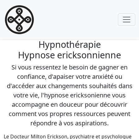
Hypnothérapie
Hypnose ericksonnienne
Si vous ressentez le besoin de gagner en
confiance, d'apaiser votre anxiété ou
d'accéder aux changements souhaités dans
votre vie, l'hypnose ericksonienne vous
accompagne en douceur pour découvrir
comment vos propres ressources peuvent
répondre à vos aspirations.
Le Docteur Milton Erickson, psychiatre et psychologue